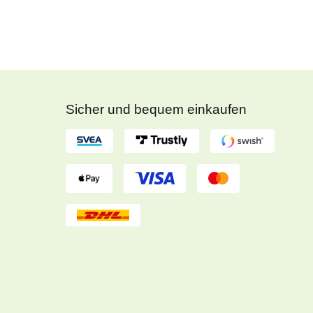
Sicher und bequem einkaufen