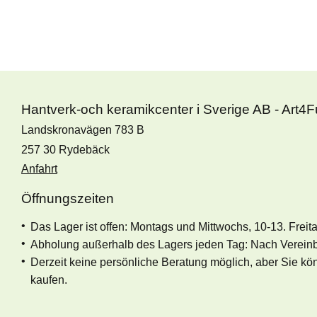
Hantverk-och keramikcenter i Sverige AB - Art4
Landskronavägen 783 B
257 30 Rydebäck
Anfahrt
Öffnungszeiten
Das Lager ist offen: Montags und Mittwochs, 10-13. Freit
Abholung außerhalb des Lagers jeden Tag: Nach Verein
Derzeit keine persönliche Beratung möglich, aber Sie k
kaufen.