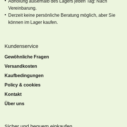
Abholung außerhalb des Lagers jeden Tag: Nach
Vereinbarung.
Derzeit keine persönliche Beratung möglich, aber Sie
können im Lager kaufen.
Kundenservice
Gewöhnliche Fragen
Versandkosten
Kaufbedingungen
Policy & cookies
Kontakt
Über uns
Sicher und bequem einkaufen