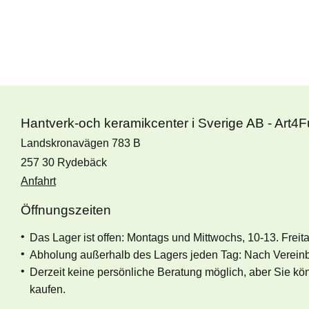
Hantverk-och keramikcenter i Sverige AB - Art4
Landskronavägen 783 B
257 30 Rydebäck
Anfahrt
Öffnungszeiten
Das Lager ist offen: Montags und Mittwochs, 10-13. Freit
Abholung außerhalb des Lagers jeden Tag: Nach Verein
Derzeit keine persönliche Beratung möglich, aber Sie k
kaufen.