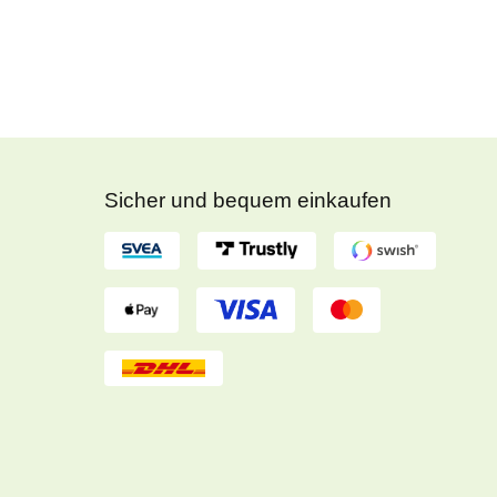
Sicher und bequem einkaufen