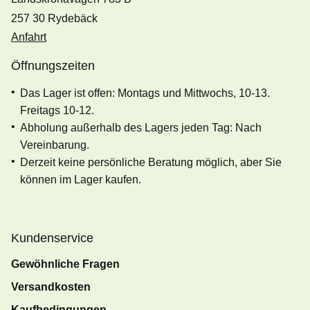
257 30 Rydebäck
Anfahrt
Öffnungszeiten
Das Lager ist offen: Montags und Mittwochs, 10-13.
Freitags 10-12.
Abholung außerhalb des Lagers jeden Tag: Nach
Vereinbarung.
Derzeit keine persönliche Beratung möglich, aber Sie
können im Lager kaufen.
Kundenservice
Gewöhnliche Fragen
Versandkosten
Kaufbedingungen