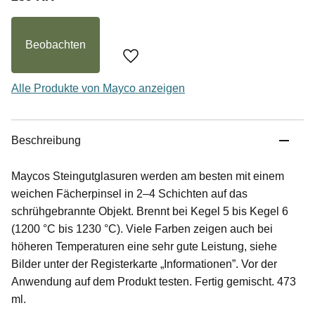
Beobachten
Zu Favoriten hinzufügen
Alle Produkte von Mayco anzeigen
Beschreibung
Maycos Steingutglasuren werden am besten mit einem
weichen Fächerpinsel in 2–4 Schichten auf das
schrühgebrannte Objekt. Brennt bei Kegel 5 bis Kegel 6
(1200 °C bis 1230 °C). Viele Farben zeigen auch bei
höheren Temperaturen eine sehr gute Leistung, siehe
Bilder unter der Registerkarte „Informationen”. Vor der
Anwendung auf dem Produkt testen. Fertig gemischt. 473
ml.