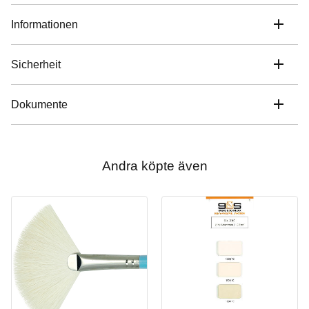
Informationen
Sicherheit
Dokumente
Andra köpte även