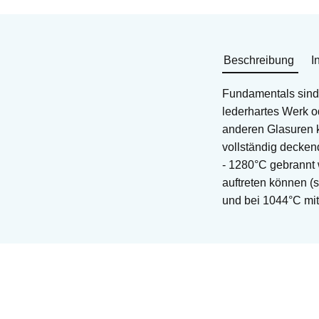
Beschreibung
I
Fundamentals sind 
lederhartes Werk o
anderen Glasuren k
vollständig decken
- 1280°C gebrannt 
auftreten können (
und bei 1044°C mit