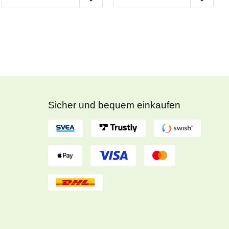
Sicher und bequem einkaufen