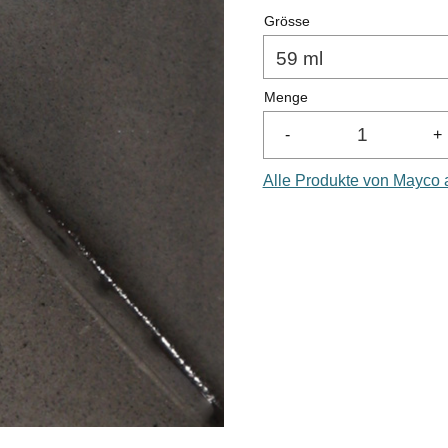
Grösse
Menge
-
+
Alle Produkte von Mayco 