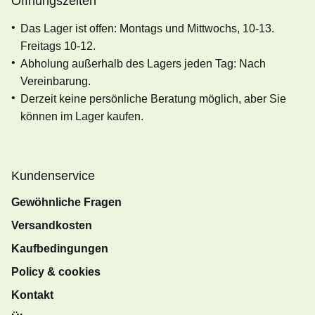
Öffnungszeiten
Das Lager ist offen: Montags und Mittwochs, 10-13.
Freitags 10-12.
Abholung außerhalb des Lagers jeden Tag: Nach
Vereinbarung.
Derzeit keine persönliche Beratung möglich, aber Sie
können im Lager kaufen.
Kundenservice
Gewöhnliche Fragen
Versandkosten
Kaufbedingungen
Policy & cookies
Kontakt