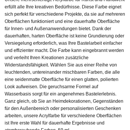
erfüllt alle Ihre kreativen Bedürfnisse. Diese Farbe eignet
sich perfekt für verschiedene Projekte, da sie auf mehreren
Oberflächen funktioniert und eine dauerhafte Oberfläche
für Innen- und Außenanwendungen bietet. Dank der
dauerhaften, harten Oberfläche ist keine Grundierung oder
Versiegelung erforderlich, was Ihre Bastelarbeit einfacher
und effizienter macht. Die Farbe kann eingebrannt werden
und verleiht Ihren Kreationen zusätzliche
Widerstandsfähigkeit. Wählen Sie aus einer Reihe von
leuchtenden, untereinander mischbaren Farben, die alle
eine seidenmatte Oberfläche für einen glatten, polierten
Look aufweisen. Die geruchsarme Formel auf
Wasserbasis sorgt für ein angenehmes Bastelerlebnis.
Ganz gleich, ob Sie an Heimdekorationen, Gegenständen
für den Außenbereich oder personalisierten Geschenken
arbeiten, unsere Acrylfarbe für verschiedene Oberflächen
ist Ihre erste Wahl für dauerhafte Ergebnisse und