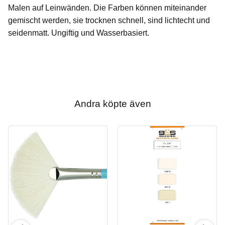
Malen auf Leinwänden. Die Farben können miteinander
gemischt werden, sie trocknen schnell, sind lichtecht und
seidenmatt. Ungiftig und Wasserbasiert.
Andra köpte även