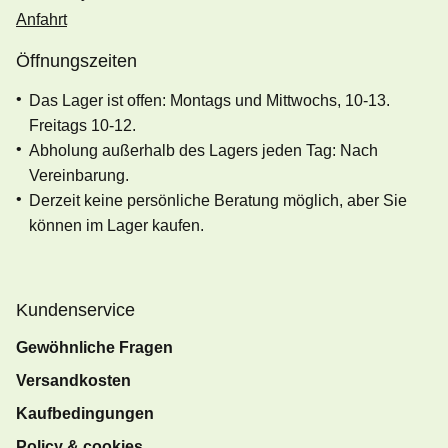
Anfahrt
Öffnungszeiten
Das Lager ist offen: Montags und Mittwochs, 10-13.
Freitags 10-12.
Abholung außerhalb des Lagers jeden Tag: Nach
Vereinbarung.
Derzeit keine persönliche Beratung möglich, aber Sie
können im Lager kaufen.
Kundenservice
Gewöhnliche Fragen
Versandkosten
Kaufbedingungen
Policy & cookies