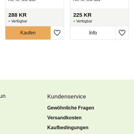
288
KR
225
KR
Fun
Kundenservice
Gewöhnliche Fragen
Versandkosten
Kaufbedingungen