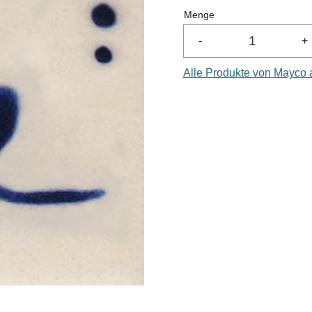
Menge
-
+
Alle Produkte von Mayco 