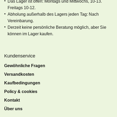
Das Lager ist offen: Montags und Mittwochs, 10-13.
Freitags 10-12.
Abholung außerhalb des Lagers jeden Tag: Nach
Vereinbarung.
Derzeit keine persönliche Beratung möglich, aber Sie
können im Lager kaufen.
Kundenservice
Gewöhnliche Fragen
Versandkosten
Kaufbedingungen
Policy & cookies
Kontakt
Über uns