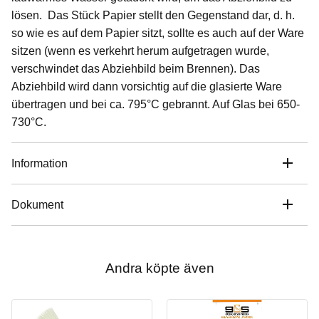
lösen. Das Stück Papier stellt den Gegenstand dar, d. h.
so wie es auf dem Papier sitzt, sollte es auch auf der Ware
sitzen (wenn es verkehrt herum aufgetragen wurde,
verschwindet das Abziehbild beim Brennen). Das
Abziehbild wird dann vorsichtig auf die glasierte Ware
übertragen und bei ca. 795°C gebrannt. Auf Glas bei 650-
730°C.
Information
Dokument
Andra köpte även