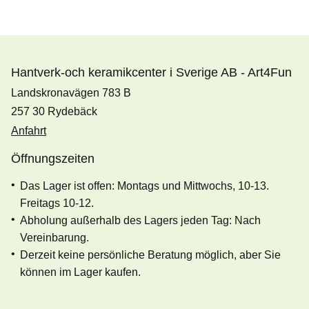
Hantverk-och keramikcenter i Sverige AB - Art4Fun
Landskronavägen 783 B
257 30 Rydebäck
Anfahrt
Öffnungszeiten
Das Lager ist offen: Montags und Mittwochs, 10-13.
Freitags 10-12.
Abholung außerhalb des Lagers jeden Tag: Nach
Vereinbarung.
Derzeit keine persönliche Beratung möglich, aber Sie
können im Lager kaufen.