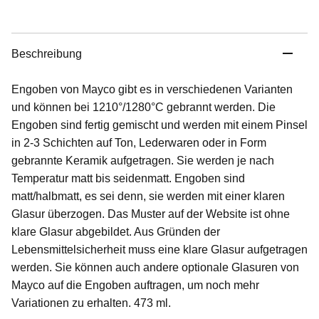
Beschreibung
Engoben von Mayco gibt es in verschiedenen Varianten
und können bei 1210°/1280°C gebrannt werden. Die
Engoben sind fertig gemischt und werden mit einem Pinsel
in 2-3 Schichten auf Ton, Lederwaren oder in Form
gebrannte Keramik aufgetragen. Sie werden je nach
Temperatur matt bis seidenmatt. Engoben sind
matt/halbmatt, es sei denn, sie werden mit einer klaren
Glasur überzogen. Das Muster auf der Website ist ohne
klare Glasur abgebildet. Aus Gründen der
Lebensmittelsicherheit muss eine klare Glasur aufgetragen
werden. Sie können auch andere optionale Glasuren von
Mayco auf die Engoben auftragen, um noch mehr
Variationen zu erhalten. 473 ml.