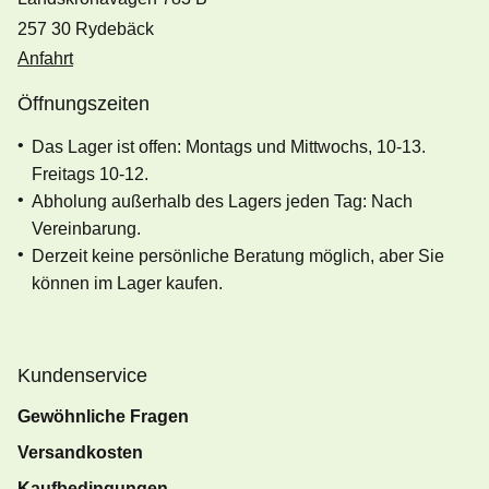
257 30 Rydebäck
Anfahrt
Öffnungszeiten
Das Lager ist offen: Montags und Mittwochs, 10-13.
Freitags 10-12.
Abholung außerhalb des Lagers jeden Tag: Nach
Vereinbarung.
Derzeit keine persönliche Beratung möglich, aber Sie
können im Lager kaufen.
Kundenservice
Gewöhnliche Fragen
Versandkosten
Kaufbedingungen