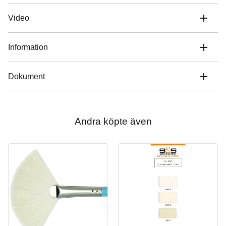
Video
Information
Dokument
Andra köpte även