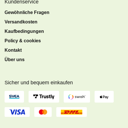
Kundenservice
Gewöhnliche Fragen
Versandkosten
Kaufbedingungen
Policy & cookies
Kontakt
Über uns
Sicher und bequem einkaufen