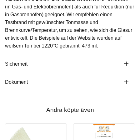
(in Gas- und Elektrobrennöfen) als auch für Reduktion (nur
in Gasbrennöfen) geeignet. Wir empfehlen einen
Testbrand mit gewünschter Tonmasse und
Brennkurve/Temperatur, um zu sehen, wie sich die Glasur
entwickelt. Die Beispiele auf der Website wurden auf
weißem Ton bei 1220°C gebrannt. 473 ml.
Sicherheit
Dokument
Andra köpte även