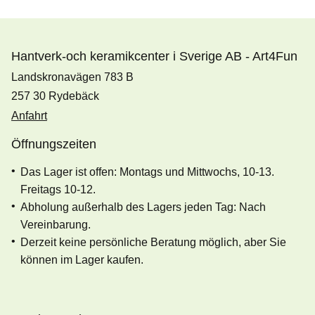
Hantverk-och keramikcenter i Sverige AB - Art4Fun
Landskronavägen 783 B
257 30 Rydebäck
Anfahrt
Öffnungszeiten
Das Lager ist offen: Montags und Mittwochs, 10-13.
Freitags 10-12.
Abholung außerhalb des Lagers jeden Tag: Nach
Vereinbarung.
Derzeit keine persönliche Beratung möglich, aber Sie
können im Lager kaufen.