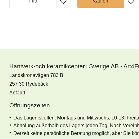
Hantverk-och keramikcenter i Sverige AB - Art4
Landskronavägen 783 B
257 30 Rydebäck
Anfahrt
Öffnungszeiten
Das Lager ist offen: Montags und Mittwochs, 10-13. Freit
Abholung außerhalb des Lagers jeden Tag: Nach Verein
Derzeit keine persönliche Beratung möglich, aber Sie k