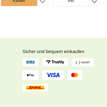
Sicher und bequem einkaufen