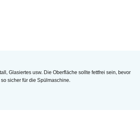
, Glasiertes usw. Die Oberfläche sollte fettfrei sein, bevor
o sicher für die Spülmaschine.