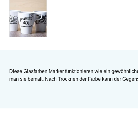
Diese Glasfarben Marker funktionieren wie ein gewöhnlicher 
man sie bemalt. Nach Trocknen der Farbe kann der Gegens