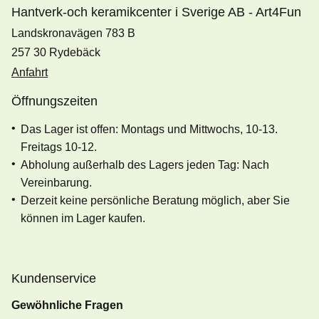
Hantverk-och keramikcenter i Sverige AB - Art4Fun
Landskronavägen 783 B
257 30 Rydebäck
Anfahrt
Öffnungszeiten
Das Lager ist offen: Montags und Mittwochs, 10-13.
Freitags 10-12.
Abholung außerhalb des Lagers jeden Tag: Nach
Vereinbarung.
Derzeit keine persönliche Beratung möglich, aber Sie
können im Lager kaufen.
Kundenservice
Gewöhnliche Fragen