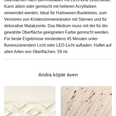
Kann allein oder gemischt mit helleren Acrylfarben
verwendet werden. Ideal für Halloween-Basteleien, zum
Verzieren von Kinderzimmerwänden mit Sternen und für
dekorative Malakzente. Das Medium muss mit der für die
gewählte Oberfläche geeigneten Farbe gemischt werden.
Für beste Ergebnisse mindestens 45 Minuten unter
fluoreszierendem Licht oder LED-Licht aufladen. Haftet auf
allen Arten von Oberflächen. 59 ml.
Andra köpte även