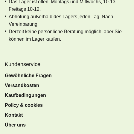
Das Lager ist offen: Montags und Mittwochs, 10-13.
Freitags 10-12.
Abholung außerhalb des Lagers jeden Tag: Nach
Vereinbarung.
Derzeit keine persönliche Beratung möglich, aber Sie
können im Lager kaufen.
Kundenservice
Gewöhnliche Fragen
Versandkosten
Kaufbedingungen
Policy & cookies
Kontakt
Über uns