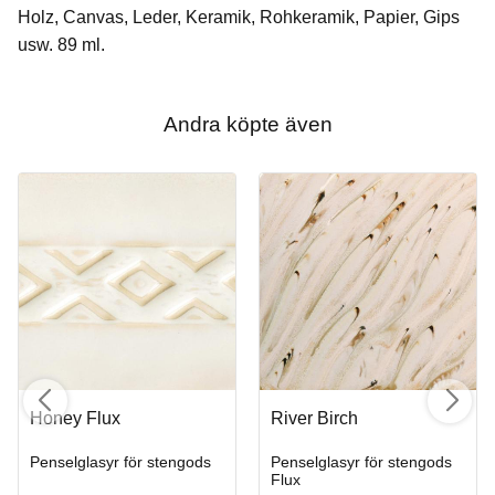
Holz, Canvas, Leder, Keramik, Rohkeramik, Papier, Gips
usw. 89 ml.
Andra köpte även
Honey Flux
River Birch
Penselglasyr för stengods
Penselglasyr för stengods
Flux