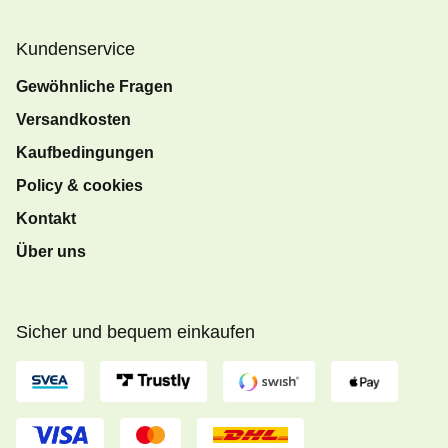
Kundenservice
Gewöhnliche Fragen
Versandkosten
Kaufbedingungen
Policy & cookies
Kontakt
Über uns
Sicher und bequem einkaufen