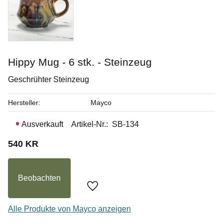
Hippy Mug - 6 stk. - Steinzeug
Geschrühter Steinzeug
Hersteller
Mayco
Ausverkauft
Artikel-Nr.
SB-134
540
KR
Beobachten
Zu Favoriten hinzufügen
Alle Produkte von Mayco anzeigen