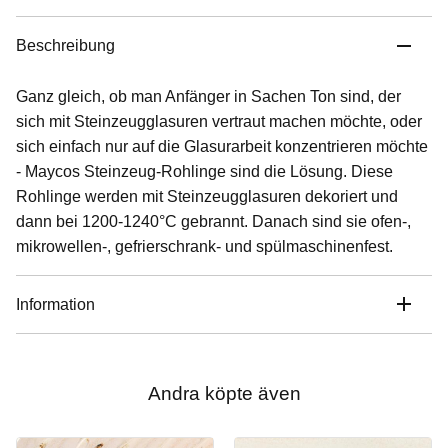
Beschreibung
Ganz gleich, ob man Anfänger in Sachen Ton sind, der
sich mit Steinzeugglasuren vertraut machen möchte, oder
sich einfach nur auf die Glasurarbeit konzentrieren möchte
- Maycos Steinzeug-Rohlinge sind die Lösung. Diese
Rohlinge werden mit Steinzeugglasuren dekoriert und
dann bei 1200-1240°C gebrannt. Danach sind sie ofen-,
mikrowellen-, gefrierschrank- und spülmaschinenfest.
Information
Andra köpte även