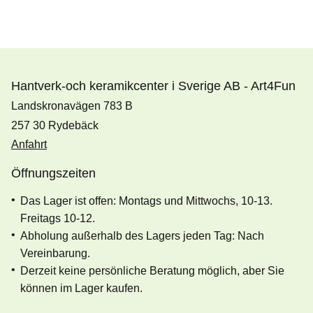
Hantverk-och keramikcenter i Sverige AB - Art4Fun
Landskronavägen 783 B
257 30 Rydebäck
Anfahrt
Öffnungszeiten
Das Lager ist offen: Montags und Mittwochs, 10-13.
Freitags 10-12.
Abholung außerhalb des Lagers jeden Tag: Nach
Vereinbarung.
Derzeit keine persönliche Beratung möglich, aber Sie
können im Lager kaufen.