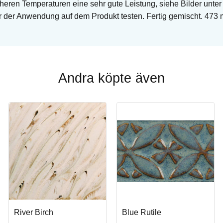
heren Temperaturen eine sehr gute Leistung, siehe Bilder unter
or der Anwendung auf dem Produkt testen. Fertig gemischt. 473 
Andra köpte även
River Birch
Blue Rutile