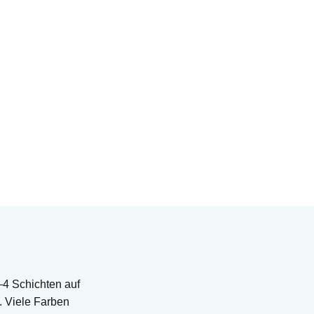
–4 Schichten auf
. Viele Farben