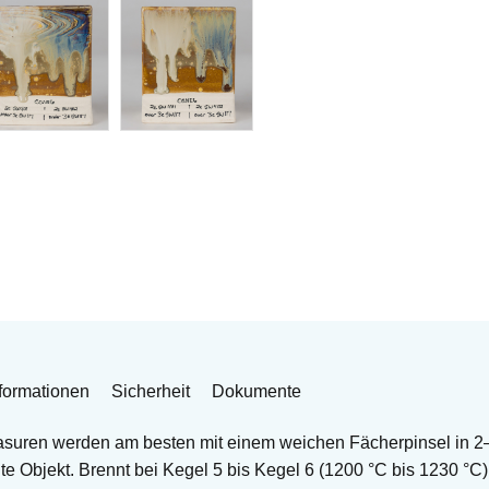
formationen
Sicherheit
Dokumente
asuren werden am besten mit einem weichen Fächerpinsel in 2
e Objekt. Brennt bei Kegel 5 bis Kegel 6 (1200 °C bis 1230 °C)