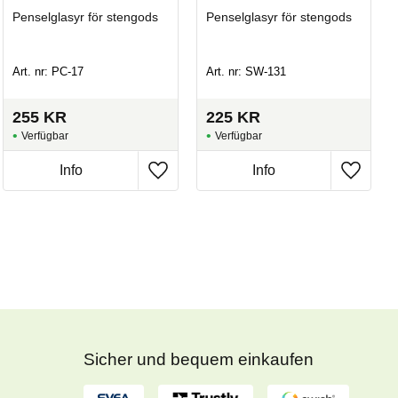
Penselglasyr för stengods
Penselglasyr för stengods
Art. nr: PC-17
Art. nr: SW-131
255
KR
225
KR
Sicher und bequem einkaufen