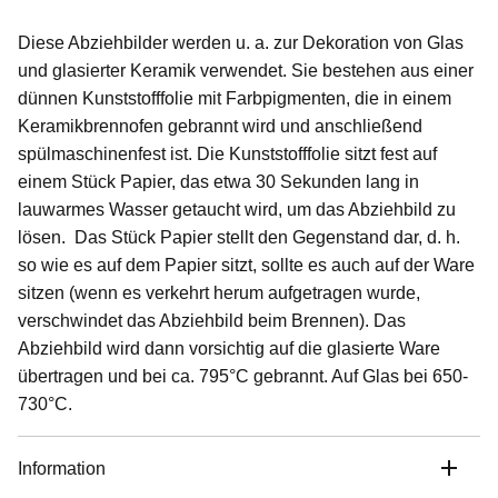
Diese Abziehbilder werden u. a. zur Dekoration von Glas
und glasierter Keramik verwendet. Sie bestehen aus einer
dünnen Kunststofffolie mit Farbpigmenten, die in einem
Keramikbrennofen gebrannt wird und anschließend
spülmaschinenfest ist. Die Kunststofffolie sitzt fest auf
einem Stück Papier, das etwa 30 Sekunden lang in
lauwarmes Wasser getaucht wird, um das Abziehbild zu
lösen. Das Stück Papier stellt den Gegenstand dar, d. h.
so wie es auf dem Papier sitzt, sollte es auch auf der Ware
sitzen (wenn es verkehrt herum aufgetragen wurde,
verschwindet das Abziehbild beim Brennen). Das
Abziehbild wird dann vorsichtig auf die glasierte Ware
übertragen und bei ca. 795°C gebrannt. Auf Glas bei 650-
730°C.
Information