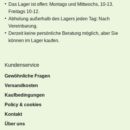
Das Lager ist offen: Montags und Mittwochs, 10-13.
Freitags 10-12.
Abholung außerhalb des Lagers jeden Tag: Nach
Vereinbarung.
Derzeit keine persönliche Beratung möglich, aber Sie
können im Lager kaufen.
Kundenservice
Gewöhnliche Fragen
Versandkosten
Kaufbedingungen
Policy & cookies
Kontakt
Über uns