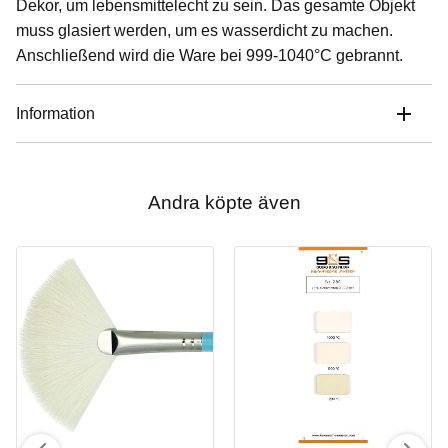
Dekor, um lebensmittelecht zu sein. Das gesamte Objekt
muss glasiert werden, um es wasserdicht zu machen.
Anschließend wird die Ware bei 999-1040°C gebrannt.
Information
Andra köpte även