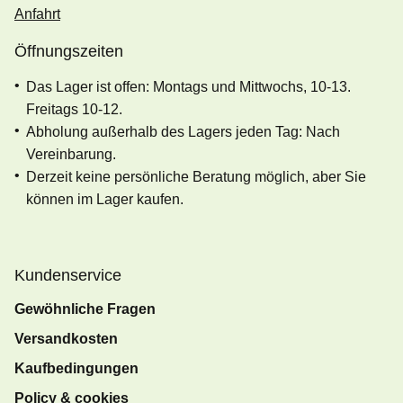
Anfahrt
Öffnungszeiten
Das Lager ist offen: Montags und Mittwochs, 10-13.
Freitags 10-12.
Abholung außerhalb des Lagers jeden Tag: Nach
Vereinbarung.
Derzeit keine persönliche Beratung möglich, aber Sie
können im Lager kaufen.
Kundenservice
Gewöhnliche Fragen
Versandkosten
Kaufbedingungen
Policy & cookies