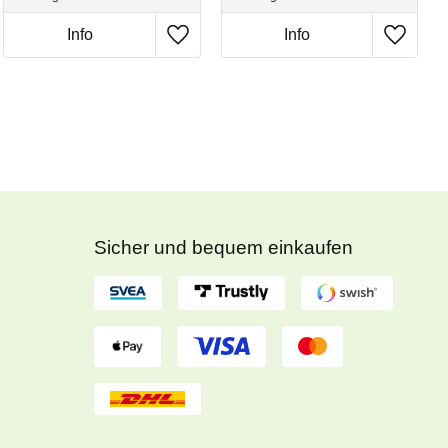
Sicher und bequem einkaufen