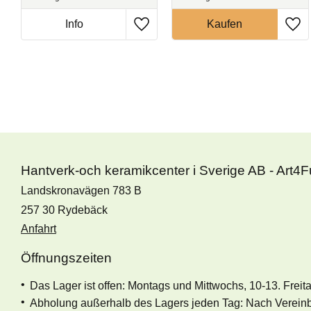
Hantverk-och keramikcenter i Sverige AB - Art4
Landskronavägen 783 B
257 30 Rydebäck
Anfahrt
Öffnungszeiten
Das Lager ist offen: Montags und Mittwochs, 10-13. Freit
Abholung außerhalb des Lagers jeden Tag: Nach Verein