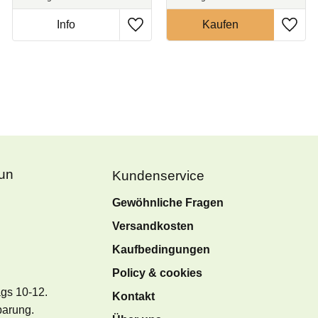
Fun
Kundenservice
Gewöhnliche Fragen
Versandkosten
Kaufbedingungen
Policy & cookies
ags 10-12.
Kontakt
barung.