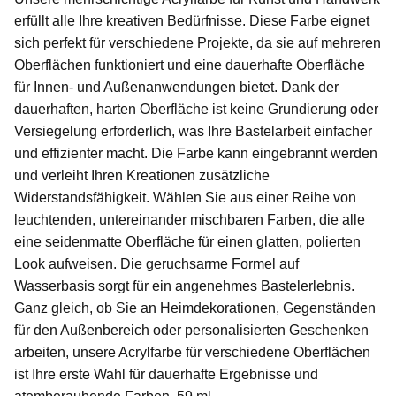
erfüllt alle Ihre kreativen Bedürfnisse. Diese Farbe eignet
sich perfekt für verschiedene Projekte, da sie auf mehreren
Oberflächen funktioniert und eine dauerhafte Oberfläche
für Innen- und Außenanwendungen bietet. Dank der
dauerhaften, harten Oberfläche ist keine Grundierung oder
Versiegelung erforderlich, was Ihre Bastelarbeit einfacher
und effizienter macht. Die Farbe kann eingebrannt werden
und verleiht Ihren Kreationen zusätzliche
Widerstandsfähigkeit. Wählen Sie aus einer Reihe von
leuchtenden, untereinander mischbaren Farben, die alle
eine seidenmatte Oberfläche für einen glatten, polierten
Look aufweisen. Die geruchsarme Formel auf
Wasserbasis sorgt für ein angenehmes Bastelerlebnis.
Ganz gleich, ob Sie an Heimdekorationen, Gegenständen
für den Außenbereich oder personalisierten Geschenken
arbeiten, unsere Acrylfarbe für verschiedene Oberflächen
ist Ihre erste Wahl für dauerhafte Ergebnisse und