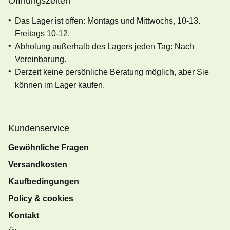
Öffnungszeiten
Das Lager ist offen: Montags und Mittwochs, 10-13.
Freitags 10-12.
Abholung außerhalb des Lagers jeden Tag: Nach
Vereinbarung.
Derzeit keine persönliche Beratung möglich, aber Sie
können im Lager kaufen.
Kundenservice
Gewöhnliche Fragen
Versandkosten
Kaufbedingungen
Policy & cookies
Kontakt