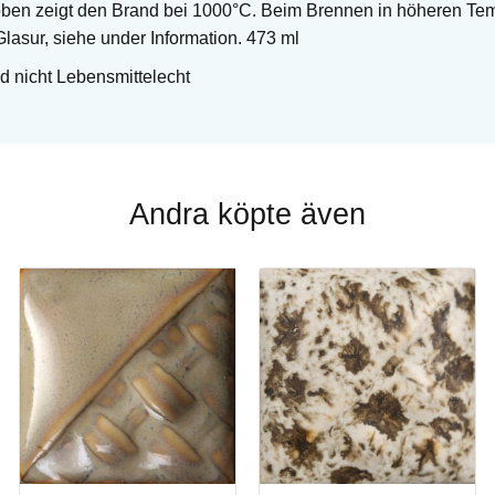
oben zeigt den Brand bei 1000°C. Beim Brennen in höheren Te
Glasur, siehe under Information. 473 ml
d nicht Lebensmittelecht
Andra köpte även