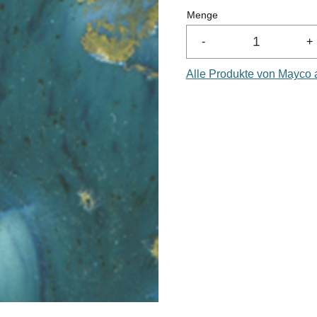
Menge
-
+
Alle Produkte von Mayco 