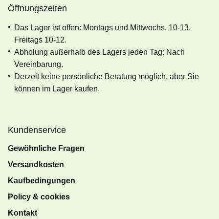
Öffnungszeiten
Das Lager ist offen: Montags und Mittwochs, 10-13.
Freitags 10-12.
Abholung außerhalb des Lagers jeden Tag: Nach
Vereinbarung.
Derzeit keine persönliche Beratung möglich, aber Sie
können im Lager kaufen.
Kundenservice
Gewöhnliche Fragen
Versandkosten
Kaufbedingungen
Policy & cookies
Kontakt