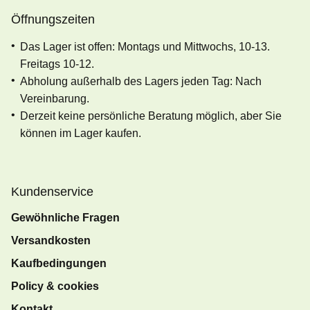
Öffnungszeiten
Das Lager ist offen: Montags und Mittwochs, 10-13.
Freitags 10-12.
Abholung außerhalb des Lagers jeden Tag: Nach
Vereinbarung.
Derzeit keine persönliche Beratung möglich, aber Sie
können im Lager kaufen.
Kundenservice
Gewöhnliche Fragen
Versandkosten
Kaufbedingungen
Policy & cookies
Kontakt