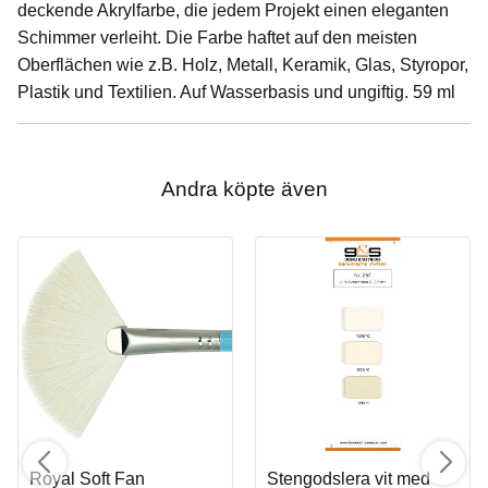
deckende Akrylfarbe, die jedem Projekt einen eleganten
Schimmer verleiht. Die Farbe haftet auf den meisten
Oberflächen wie z.B. Holz, Metall, Keramik, Glas, Styropor,
Plastik und Textilien. Auf Wasserbasis und ungiftig. 59 ml
Andra köpte även
Royal Soft Fan
Stengodslera vit med