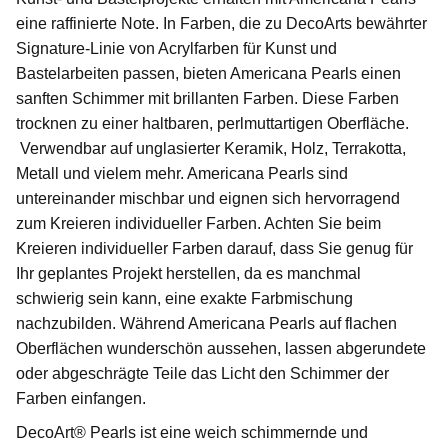
eine raffinierte Note. In Farben, die zu DecoArts bewährter
Signature-Linie von Acrylfarben für Kunst und
Bastelarbeiten passen, bieten Americana Pearls einen
sanften Schimmer mit brillanten Farben. Diese Farben
trocknen zu einer haltbaren, perlmuttartigen Oberfläche.
Verwendbar auf unglasierter Keramik, Holz, Terrakotta,
Metall und vielem mehr. Americana Pearls sind
untereinander mischbar und eignen sich hervorragend
zum Kreieren individueller Farben. Achten Sie beim
Kreieren individueller Farben darauf, dass Sie genug für
Ihr geplantes Projekt herstellen, da es manchmal
schwierig sein kann, eine exakte Farbmischung
nachzubilden. Während Americana Pearls auf flachen
Oberflächen wunderschön aussehen, lassen abgerundete
oder abgeschrägte Teile das Licht den Schimmer der
Farben einfangen.
DecoArt® Pearls ist eine weich schimmernde und