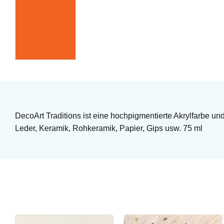
DecoArt Traditions ist eine hochpigmentierte Akrylfarbe un
Leder, Keramik, Rohkeramik, Papier, Gips usw. 75 ml