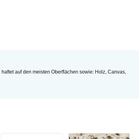
nd haftet auf den meisten Oberflächen sowie: Holz, Canvas,