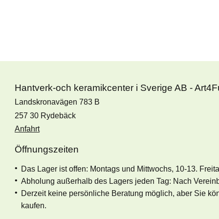
Hantverk-och keramikcenter i Sverige AB - Art4
Landskronavägen 783 B
257 30 Rydebäck
Anfahrt
Öffnungszeiten
Das Lager ist offen: Montags und Mittwochs, 10-13. Freit
Abholung außerhalb des Lagers jeden Tag: Nach Verein
Derzeit keine persönliche Beratung möglich, aber Sie k
kaufen.