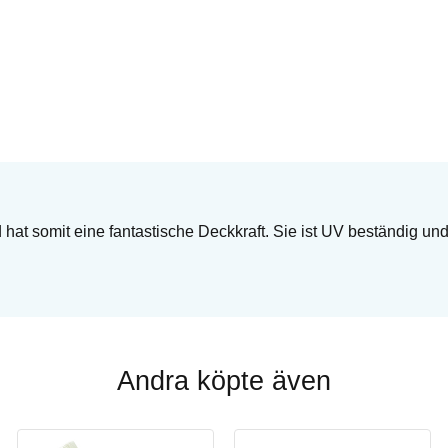
d hat somit eine fantastische Deckkraft. Sie ist UV beständig u
Andra köpte även