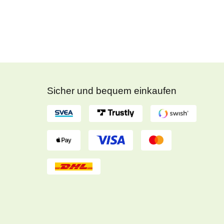
Sicher und bequem einkaufen