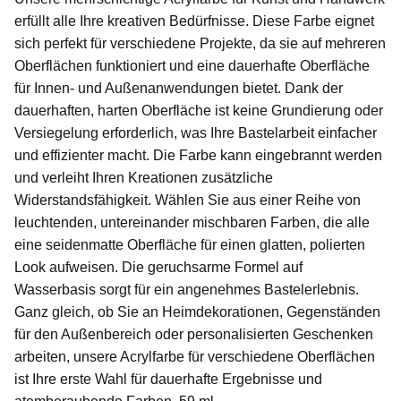
erfüllt alle Ihre kreativen Bedürfnisse. Diese Farbe eignet
sich perfekt für verschiedene Projekte, da sie auf mehreren
Oberflächen funktioniert und eine dauerhafte Oberfläche
für Innen- und Außenanwendungen bietet. Dank der
dauerhaften, harten Oberfläche ist keine Grundierung oder
Versiegelung erforderlich, was Ihre Bastelarbeit einfacher
und effizienter macht. Die Farbe kann eingebrannt werden
und verleiht Ihren Kreationen zusätzliche
Widerstandsfähigkeit. Wählen Sie aus einer Reihe von
leuchtenden, untereinander mischbaren Farben, die alle
eine seidenmatte Oberfläche für einen glatten, polierten
Look aufweisen. Die geruchsarme Formel auf
Wasserbasis sorgt für ein angenehmes Bastelerlebnis.
Ganz gleich, ob Sie an Heimdekorationen, Gegenständen
für den Außenbereich oder personalisierten Geschenken
arbeiten, unsere Acrylfarbe für verschiedene Oberflächen
ist Ihre erste Wahl für dauerhafte Ergebnisse und