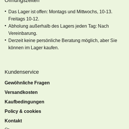
Öffnungszeiten
Das Lager ist offen: Montags und Mittwochs, 10-13.
Freitags 10-12.
Abholung außerhalb des Lagers jeden Tag: Nach
Vereinbarung.
Derzeit keine persönliche Beratung möglich, aber Sie
können im Lager kaufen.
Kundenservice
Gewöhnliche Fragen
Versandkosten
Kaufbedingungen
Policy & cookies
Kontakt