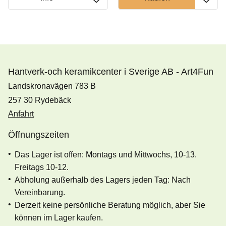
Hantverk-och keramikcenter i Sverige AB - Art4Fun
Landskronavägen 783 B
257 30 Rydebäck
Anfahrt
Öffnungszeiten
Das Lager ist offen: Montags und Mittwochs, 10-13.
Freitags 10-12.
Abholung außerhalb des Lagers jeden Tag: Nach
Vereinbarung.
Derzeit keine persönliche Beratung möglich, aber Sie
können im Lager kaufen.