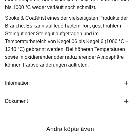
bis 1000 °C weder verläuft noch schmilzt.
Stroke & Coat® ist eines der vielseitigsten Produkte der
Branche. Es kann auf lederhartem Ton, geschrühtem
Steingut oder Steingut aufgetragen und im
Temperaturbereich von Kegel 06 bis Kegel 6 (1000 °C –
1240 °C) gebrannt werden. Bei höheren Temperaturen
sowie in oxidierender oder reduzierender Atmosphäre
können Farbveränderungen auftreten.
Information
Dokument
Andra köpte även