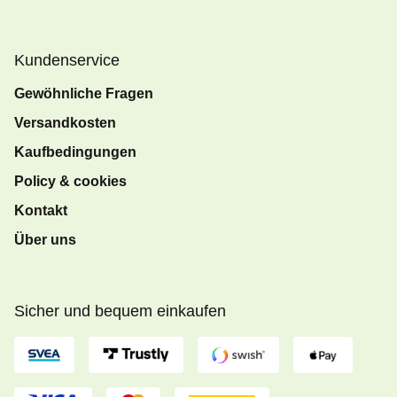
Kundenservice
Gewöhnliche Fragen
Versandkosten
Kaufbedingungen
Policy & cookies
Kontakt
Über uns
Sicher und bequem einkaufen