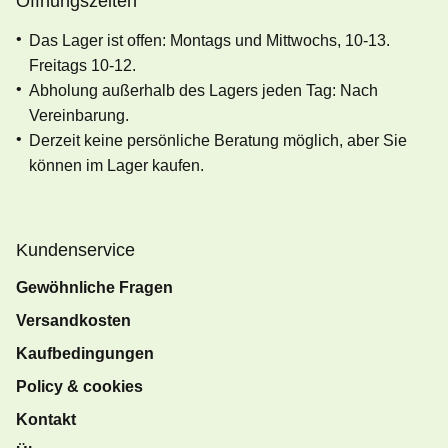
Öffnungszeiten
Das Lager ist offen: Montags und Mittwochs, 10-13.
Freitags 10-12.
Abholung außerhalb des Lagers jeden Tag: Nach
Vereinbarung.
Derzeit keine persönliche Beratung möglich, aber Sie
können im Lager kaufen.
Kundenservice
Gewöhnliche Fragen
Versandkosten
Kaufbedingungen
Policy & cookies
Kontakt