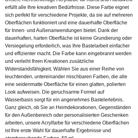
erfüllt alle Ihre kreativen Bedürfnisse. Diese Farbe eignet
sich perfekt für verschiedene Projekte, da sie auf mehreren
Oberflächen funktioniert und eine dauerhafte Oberfläche
für Innen- und Außenanwendungen bietet. Dank der
dauerhaften, harten Oberfläche ist keine Grundierung oder
Versiegelung erforderlich, was Ihre Bastelarbeit einfacher
und effizienter macht. Die Farbe kann eingebrannt werden
und verleiht Ihren Kreationen zusätzliche
Widerstandsfähigkeit. Wählen Sie aus einer Reihe von
leuchtenden, untereinander mischbaren Farben, die alle
eine seidenmatte Oberfläche für einen glatten, polierten
Look aufweisen. Die geruchsarme Formel auf
Wasserbasis sorgt für ein angenehmes Bastelerlebnis.
Ganz gleich, ob Sie an Heimdekorationen, Gegenständen
für den Außenbereich oder personalisierten Geschenken
arbeiten, unsere Acrylfarbe für verschiedene Oberflächen
ist Ihre erste Wahl für dauerhafte Ergebnisse und