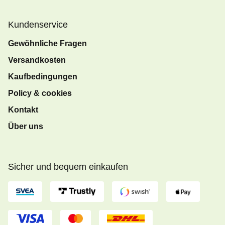
Kundenservice
Gewöhnliche Fragen
Versandkosten
Kaufbedingungen
Policy & cookies
Kontakt
Über uns
Sicher und bequem einkaufen