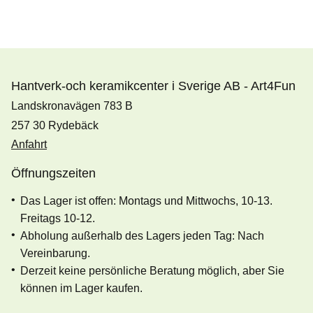
Hantverk-och keramikcenter i Sverige AB - Art4Fun
Landskronavägen 783 B
257 30 Rydebäck
Anfahrt
Öffnungszeiten
Das Lager ist offen: Montags und Mittwochs, 10-13.
Freitags 10-12.
Abholung außerhalb des Lagers jeden Tag: Nach
Vereinbarung.
Derzeit keine persönliche Beratung möglich, aber Sie
können im Lager kaufen.