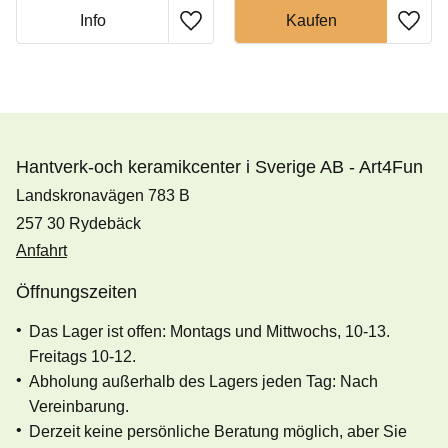
Hantverk-och keramikcenter i Sverige AB - Art4Fun
Landskronavägen 783 B
257 30 Rydebäck
Anfahrt
Öffnungszeiten
Das Lager ist offen: Montags und Mittwochs, 10-13.
Freitags 10-12.
Abholung außerhalb des Lagers jeden Tag: Nach
Vereinbarung.
Derzeit keine persönliche Beratung möglich, aber Sie