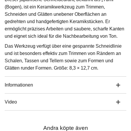
(Bogen), ist ein Keramikwerkzeug zum Trimmen,
Schneiden und Glätten unebener Oberflächen an
gedrehten und handgefertigten Keramikstücken. Er
ermöglicht präzises Arbeiten und saubere, scharfe Kanten
und eignet sich ideal für die Nachbearbeitung von Ton.
Das Werkzeug verfügt über eine gespannte Schneidlinie
und ist besonders effektiv zum Trimmen von Rändern an
Schalen, Tassen und Tellern sowie zum Formen und
Glätten runder Formen. Größe: 8,3 × 12,7 cm.
Informationen
Video
Andra köpte även