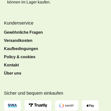
können im Lager kaufen.
Kundenservice
Gewöhnliche Fragen
Versandkosten
Kaufbedingungen
Policy & cookies
Kontakt
Über uns
Sicher und bequem einkaufen