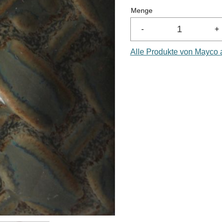
Menge
-
+
Alle Produkte von Mayco 