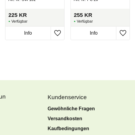
225
KR
255
KR
Fun
Kundenservice
Gewöhnliche Fragen
Versandkosten
Kaufbedingungen