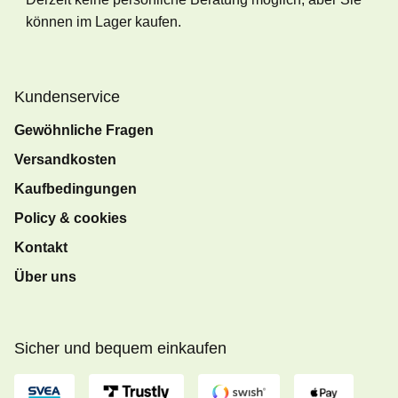
können im Lager kaufen.
Kundenservice
Gewöhnliche Fragen
Versandkosten
Kaufbedingungen
Policy & cookies
Kontakt
Über uns
Sicher und bequem einkaufen