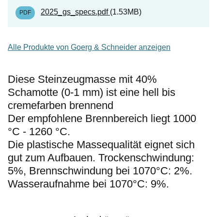
2025_gs_specs.pdf
1.53MB
Alle Produkte von Goerg & Schneider anzeigen
Diese Steinzeugmasse mit 40%
Schamotte (0-1 mm) ist eine hell bis
cremefarben brennend
Der empfohlene Brennbereich liegt 1000
°C - 1260 °C.
Die plastische Massequalität eignet sich
gut zum Aufbauen. Trockenschwindung:
5%, Brennschwindung bei 1070°C: 2%.
Wasseraufnahme bei 1070°C: 9%.