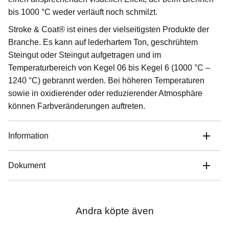
bis 1000 °C weder verläuft noch schmilzt.
Stroke & Coat® ist eines der vielseitigsten Produkte der
Branche. Es kann auf lederhartem Ton, geschrühtem
Steingut oder Steingut aufgetragen und im
Temperaturbereich von Kegel 06 bis Kegel 6 (1000 °C –
1240 °C) gebrannt werden. Bei höheren Temperaturen
sowie in oxidierender oder reduzierender Atmosphäre
können Farbveränderungen auftreten.
Information
Dokument
Andra köpte även