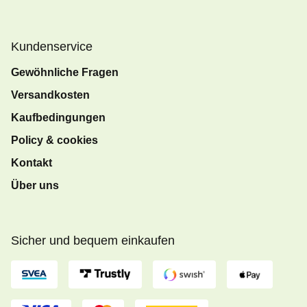
Kundenservice
Gewöhnliche Fragen
Versandkosten
Kaufbedingungen
Policy & cookies
Kontakt
Über uns
Sicher und bequem einkaufen