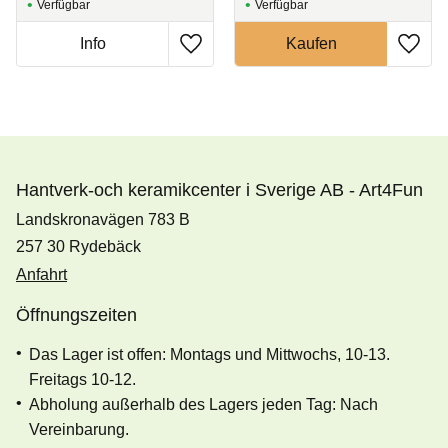
Hantverk-och keramikcenter i Sverige AB - Art4Fun
Landskronavägen 783 B
257 30 Rydebäck
Anfahrt
Öffnungszeiten
Das Lager ist offen: Montags und Mittwochs, 10-13.
Freitags 10-12.
Abholung außerhalb des Lagers jeden Tag: Nach
Vereinbarung.