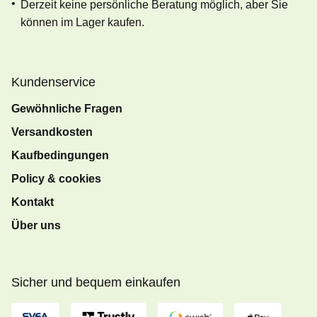
Derzeit keine persönliche Beratung möglich, aber Sie
können im Lager kaufen.
Kundenservice
Gewöhnliche Fragen
Versandkosten
Kaufbedingungen
Policy & cookies
Kontakt
Über uns
Sicher und bequem einkaufen