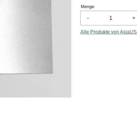
Menge
-
+
Alle Produkte von AsiaUS