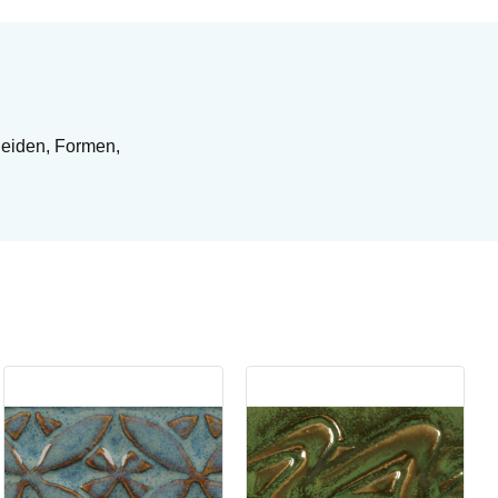
neiden, Formen,