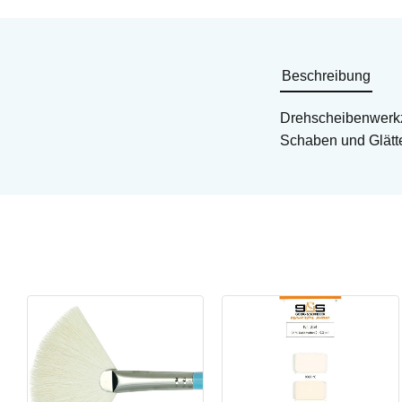
Beschreibung
Drehscheibenwerkz
Schaben und Glätt