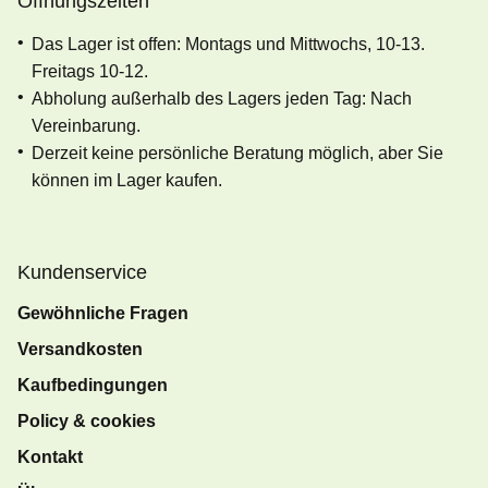
Öffnungszeiten
Das Lager ist offen: Montags und Mittwochs, 10-13.
Freitags 10-12.
Abholung außerhalb des Lagers jeden Tag: Nach
Vereinbarung.
Derzeit keine persönliche Beratung möglich, aber Sie
können im Lager kaufen.
Kundenservice
Gewöhnliche Fragen
Versandkosten
Kaufbedingungen
Policy & cookies
Kontakt