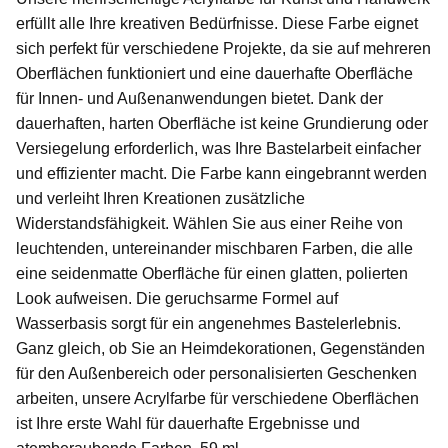
erfüllt alle Ihre kreativen Bedürfnisse. Diese Farbe eignet
sich perfekt für verschiedene Projekte, da sie auf mehreren
Oberflächen funktioniert und eine dauerhafte Oberfläche
für Innen- und Außenanwendungen bietet. Dank der
dauerhaften, harten Oberfläche ist keine Grundierung oder
Versiegelung erforderlich, was Ihre Bastelarbeit einfacher
und effizienter macht. Die Farbe kann eingebrannt werden
und verleiht Ihren Kreationen zusätzliche
Widerstandsfähigkeit. Wählen Sie aus einer Reihe von
leuchtenden, untereinander mischbaren Farben, die alle
eine seidenmatte Oberfläche für einen glatten, polierten
Look aufweisen. Die geruchsarme Formel auf
Wasserbasis sorgt für ein angenehmes Bastelerlebnis.
Ganz gleich, ob Sie an Heimdekorationen, Gegenständen
für den Außenbereich oder personalisierten Geschenken
arbeiten, unsere Acrylfarbe für verschiedene Oberflächen
ist Ihre erste Wahl für dauerhafte Ergebnisse und