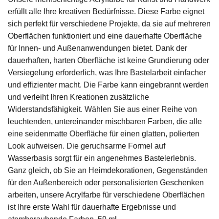
erfüllt alle Ihre kreativen Bedürfnisse. Diese Farbe eignet
sich perfekt für verschiedene Projekte, da sie auf mehreren
Oberflächen funktioniert und eine dauerhafte Oberfläche
für Innen- und Außenanwendungen bietet. Dank der
dauerhaften, harten Oberfläche ist keine Grundierung oder
Versiegelung erforderlich, was Ihre Bastelarbeit einfacher
und effizienter macht. Die Farbe kann eingebrannt werden
und verleiht Ihren Kreationen zusätzliche
Widerstandsfähigkeit. Wählen Sie aus einer Reihe von
leuchtenden, untereinander mischbaren Farben, die alle
eine seidenmatte Oberfläche für einen glatten, polierten
Look aufweisen. Die geruchsarme Formel auf
Wasserbasis sorgt für ein angenehmes Bastelerlebnis.
Ganz gleich, ob Sie an Heimdekorationen, Gegenständen
für den Außenbereich oder personalisierten Geschenken
arbeiten, unsere Acrylfarbe für verschiedene Oberflächen
ist Ihre erste Wahl für dauerhafte Ergebnisse und