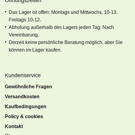
Öffnungszeiten
Das Lager ist offen: Montags und Mittwochs, 10-13.
Freitags 10-12.
Abholung außerhalb des Lagers jeden Tag: Nach
Vereinbarung.
Derzeit keine persönliche Beratung möglich, aber Sie
können im Lager kaufen.
Kundenservice
Gewöhnliche Fragen
Versandkosten
Kaufbedingungen
Policy & cookies
Kontakt