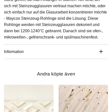
sich mit Steinzeugglasuren vertraut machen möchte, oder
sich einfach nur auf die Glasurarbeit konzentrieren möchte
- Maycos Steinzeug-Rohlinge sind die Lösung. Diese
Rohlinge werden mit Steinzeugglasuren dekoriert und
dann bei 1200-1240°C gebrannt. Danach sind sie ofen-,
mikrowellen-, gefrierschrank- und spülmaschinenfest.
Information
Andra köpte även