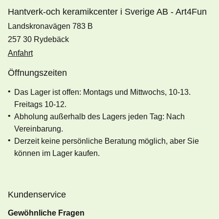
Hantverk-och keramikcenter i Sverige AB - Art4Fun
Landskronavägen 783 B
257 30 Rydebäck
Anfahrt
Öffnungszeiten
Das Lager ist offen: Montags und Mittwochs, 10-13.
Freitags 10-12.
Abholung außerhalb des Lagers jeden Tag: Nach
Vereinbarung.
Derzeit keine persönliche Beratung möglich, aber Sie
können im Lager kaufen.
Kundenservice
Gewöhnliche Fragen