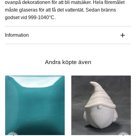
ovanpå dekorationen för att bli matsäker. Hela föremålet
måste glaseras för att få det vattentät. Sedan bränns
godset vid 999-1040°C.
Information
Andra köpte även