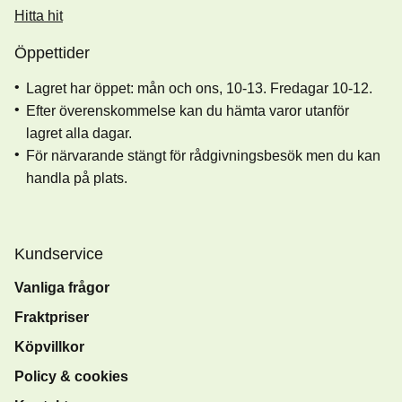
Hitta hit
Öppettider
Lagret har öppet: mån och ons, 10-13. Fredagar 10-12.
Efter överenskommelse kan du hämta varor utanför
lagret alla dagar.
För närvarande stängt för rådgivningsbesök men du kan
handla på plats.
Kundservice
Vanliga frågor
Fraktpriser
Köpvillkor
Policy & cookies