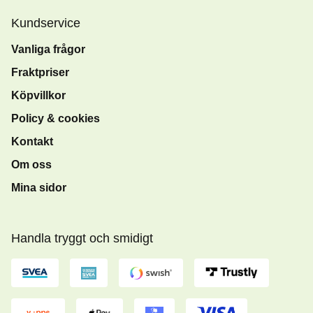
Kundservice
Vanliga frågor
Fraktpriser
Köpvillkor
Policy & cookies
Kontakt
Om oss
Mina sidor
Handla tryggt och smidigt