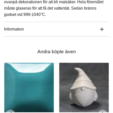
ovanpå dekorationen för att bli matsäker. Hela föremålet
måste glaseras för att få det vattentät. Sedan bränns
godset vid 999-1040°C.
Information
Andra köpte även