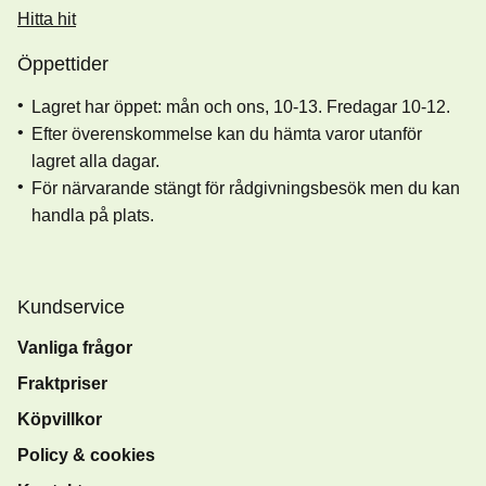
Hitta hit
Öppettider
Lagret har öppet: mån och ons, 10-13. Fredagar 10-12.
Efter överenskommelse kan du hämta varor utanför
lagret alla dagar.
För närvarande stängt för rådgivningsbesök men du kan
handla på plats.
Kundservice
Vanliga frågor
Fraktpriser
Köpvillkor
Policy & cookies