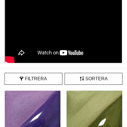
FILTRERA
SORTERA