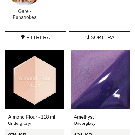
Gare -
Funstrokes
FILTRERA
SORTERA
Almond Flour - 118 ml
Amethyst
Underglasyr
Underglasyr