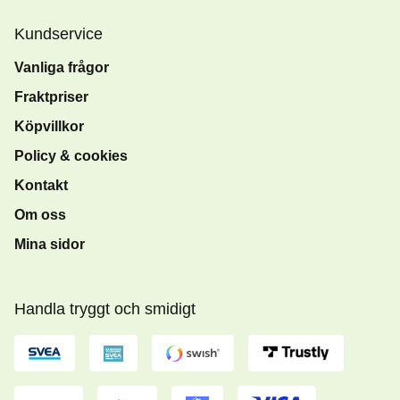
Kundservice
Vanliga frågor
Fraktpriser
Köpvillkor
Policy & cookies
Kontakt
Om oss
Mina sidor
Handla tryggt och smidigt