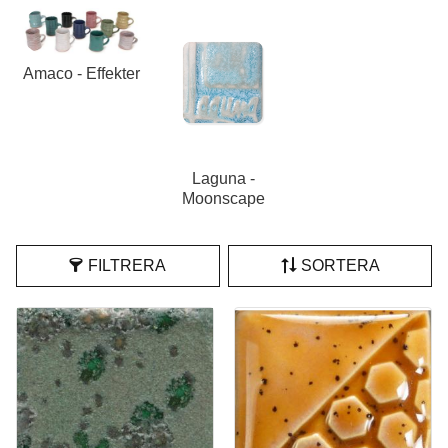
Amaco - Effekter
Laguna -
Moonscape
FILTRERA
SORTERA