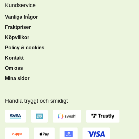
Kundservice
Vanliga frågor
Fraktpriser
Köpvillkor
Policy & cookies
Kontakt
Om oss
Mina sidor
Handla tryggt och smidigt