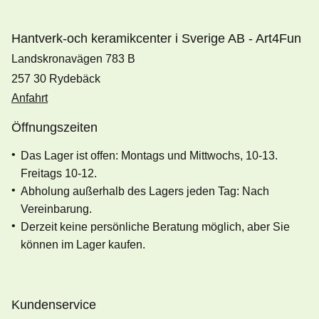
Hantverk-och keramikcenter i Sverige AB - Art4Fun
Landskronavägen 783 B
257 30 Rydebäck
Anfahrt
Öffnungszeiten
Das Lager ist offen: Montags und Mittwochs, 10-13.
Freitags 10-12.
Abholung außerhalb des Lagers jeden Tag: Nach
Vereinbarung.
Derzeit keine persönliche Beratung möglich, aber Sie
können im Lager kaufen.
Kundenservice