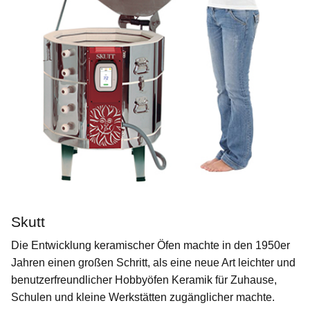
Skutt
Die Entwicklung keramischer Öfen machte in den 1950er
Jahren einen großen Schritt, als eine neue Art leichter und
benutzerfreundlicher Hobbyöfen Keramik für Zuhause,
Schulen und kleine Werkstätten zugänglicher machte.