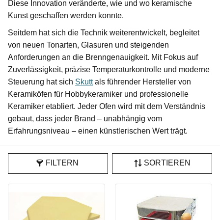
Diese Innovation veränderte, wie und wo keramische
Kunst geschaffen werden konnte.
Seitdem hat sich die Technik weiterentwickelt, begleitet
von neuen Tonarten, Glasuren und steigenden
Anforderungen an die Brenngenauigkeit. Mit Fokus auf
Zuverlässigkeit, präzise Temperaturkontrolle und moderne
Steuerung hat sich
Skutt
als führender Hersteller von
Keramiköfen für Hobbykeramiker und professionelle
Keramiker etabliert. Jeder Ofen wird mit dem Verständnis
gebaut, dass jeder Brand – unabhängig vom
Erfahrungsniveau – einen künstlerischen Wert trägt.
FILTERN
SORTIEREN