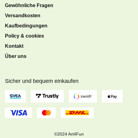
Gewöhnliche Fragen
Versandkosten
Kaufbedingungen
Policy & cookies
Kontakt
Über uns
Sicher und bequem einkaufen
©2024 Art4Fun